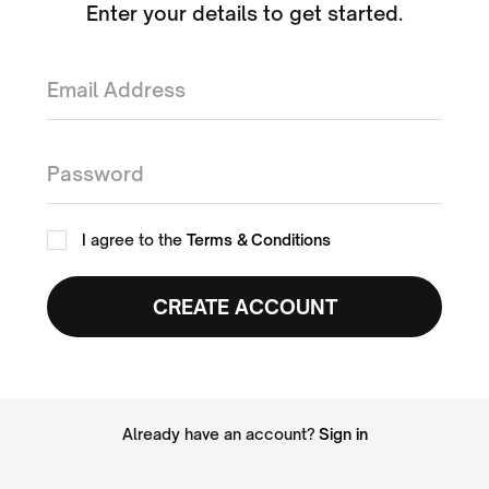
Enter your details to get started.
I agree to the
Terms & Conditions
Already have an account?
Sign in