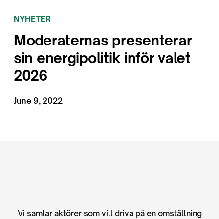
NYHETER
Moderaternas presenterar
sin energipolitik inför valet
2026
June 9, 2022
Vi samlar aktörer som vill driva på en omställning