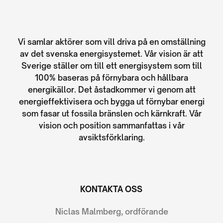
Vi samlar aktörer som vill driva på en omställning
av det svenska energisystemet. Vår vision är att
Sverige ställer om till ett energisystem som till
100% baseras på förnybara och hållbara
energikällor. Det åstadkommer vi genom att
energieffektivisera och bygga ut förnybar energi
som fasar ut fossila bränslen och kärnkraft. Vår
vision och position sammanfattas i vår
avsiktsförklaring.
KONTAKTA OSS
Niclas Malmberg, ordförande