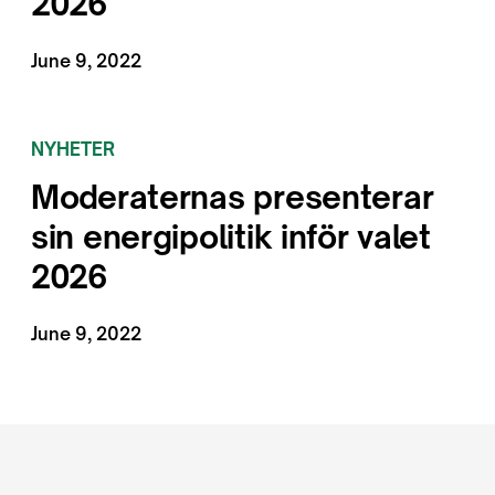
2026
June 9, 2022
NYHETER
Moderaternas presenterar
sin energipolitik inför valet
2026
June 9, 2022