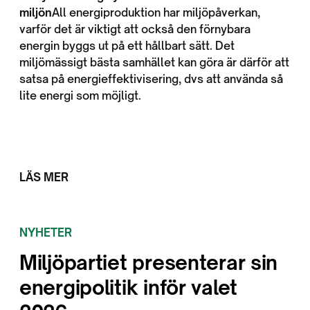
miljön
All energiproduktion har miljöpåverkan,
varför det är viktigt att också den förnybara
energin byggs ut på ett hållbart sätt. Det
miljömässigt bästa samhället kan göra är därför att
satsa på energieffektivisering, dvs att använda så
lite energi som möjligt.
LÄS MER
NYHETER
Miljöpartiet presenterar sin
energipolitik inför valet