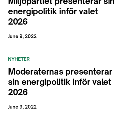
Miljöpartiet presenterar sin
energipolitik inför valet
2026
June 9, 2022
NYHETER
Moderaternas presenterar
sin energipolitik inför valet
2026
June 9, 2022