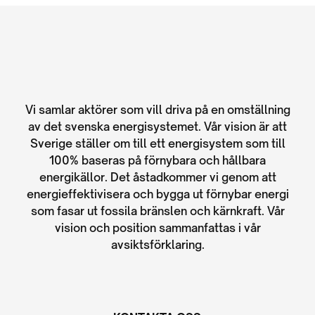
Vi samlar aktörer som vill driva på en omställning
av det svenska energisystemet. Vår vision är att
Sverige ställer om till ett energisystem som till
100% baseras på förnybara och hållbara
energikällor. Det åstadkommer vi genom att
energieffektivisera och bygga ut förnybar energi
som fasar ut fossila bränslen och kärnkraft. Vår
vision och position sammanfattas i vår
avsiktsförklaring.