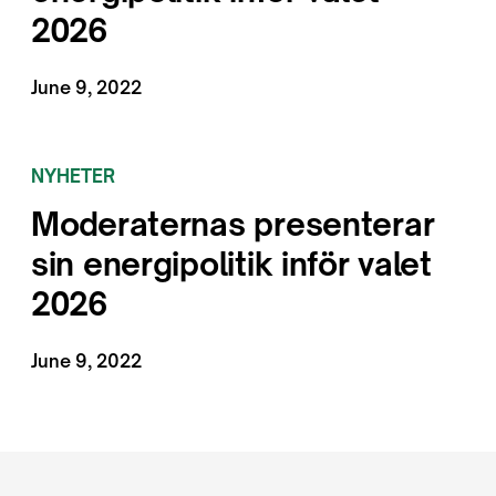
2026
June 9, 2022
NYHETER
Moderaternas presenterar
sin energipolitik inför valet
2026
June 9, 2022