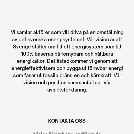
Vi samlar aktörer som vill driva på en omställning
av det svenska energisystemet. Vår vision är att
Sverige ställer om till ett energisystem som till
100% baseras på förnybara och hållbara
energikällor. Det åstadkommer vi genom att
energieffektivisera och bygga ut förnybar energi
som fasar ut fossila bränslen och kärnkraft. Vår
vision och position sammanfattas i vår
avsiktsförklaring.
KONTAKTA OSS